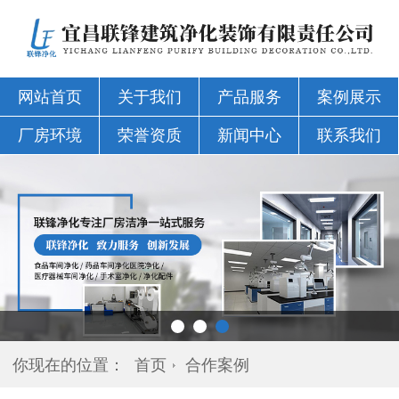
网站首页
关于我们
产品服务
案例展示
厂房环境
荣誉资质
新闻中心
联系我们
你现在的位置：
首页
合作案例