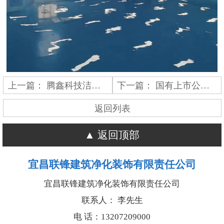
上一篇：
腾鑫科技洁净车间开工
下一篇：
国有上市公司安琪集团净化车间JMP工程开工
返回列表
返回顶部
宜昌联锋建筑净化装饰有限责任公司
宜昌联锋建筑净化装饰有限责任公司
联系人： 李先生
电 话：13207209000